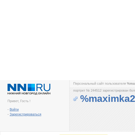
Персональный сайт пользователя
%ma
портрет № 244512 зарегистрирован боле
%maximka
Привет, Гость !
-
Войти
-
Зарегистрироваться