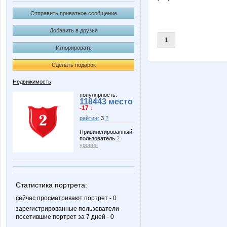
Отправить приватное сообщение
Добавить в друзья
1
Игнорировать
Сделать подарок
Недвижимость
популярность:
118443 место
-17 ↓
рейтинг
3
?
Привилегированный
пользователь
2
уровня
Статистика портрета:
сейчас просматривают портрет - 0
зарегистрированные пользователи
посетившие портрет за 7 дней - 0